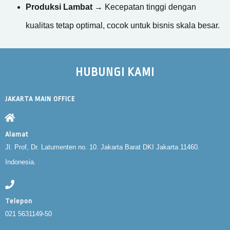
Produksi Lambat
→ Kecepatan tinggi dengan
kualitas tetap optimal, cocok untuk bisnis skala besar.
HUBUNGI KAMI
JAKARTA MAIN OFFICE
Alamat
Jl. Prof, Dr. Latumenten no. 10. Jakarta Barat DKI Jakarta 11460.
Indonesia.
Telepon
021 5631149-50