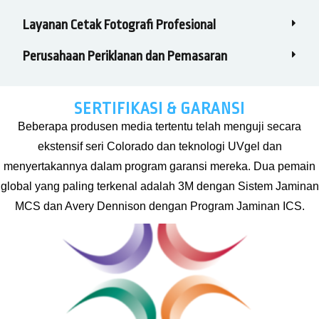
Layanan Cetak Fotografi Profesional
Perusahaan Periklanan dan Pemasaran
SERTIFIKASI & GARANSI
Beberapa produsen media tertentu telah menguji secara
ekstensif seri Colorado dan teknologi UVgel dan
menyertakannya dalam program garansi mereka. Dua pemain
global yang paling terkenal adalah 3M dengan Sistem Jaminan
MCS dan Avery Dennison dengan Program Jaminan ICS.