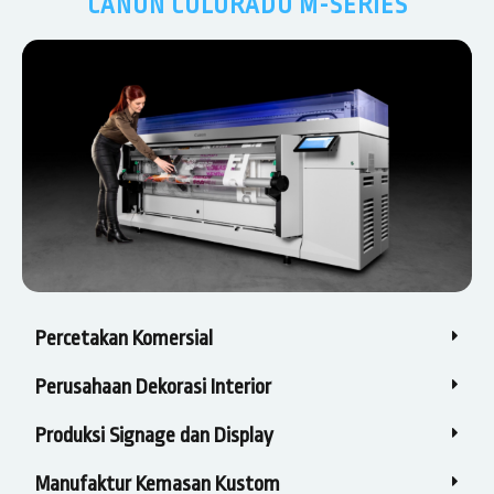
CANON COLORADO M-SERIES
Percetakan Komersial
Perusahaan Dekorasi Interior
Produksi Signage dan Display
Manufaktur Kemasan Kustom