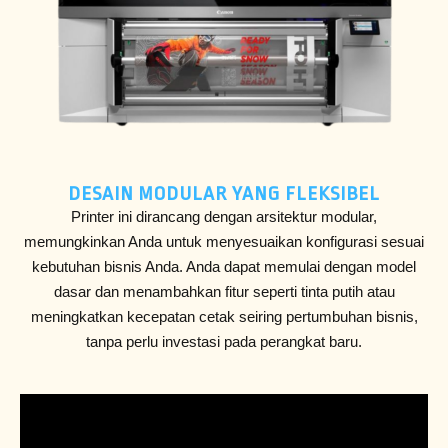
DESAIN MODULAR YANG FLEKSIBEL
Printer ini dirancang dengan arsitektur modular,
memungkinkan Anda untuk menyesuaikan konfigurasi sesuai
kebutuhan bisnis Anda. Anda dapat memulai dengan model
dasar dan menambahkan fitur seperti tinta putih atau
meningkatkan kecepatan cetak seiring pertumbuhan bisnis,
tanpa perlu investasi pada perangkat baru.