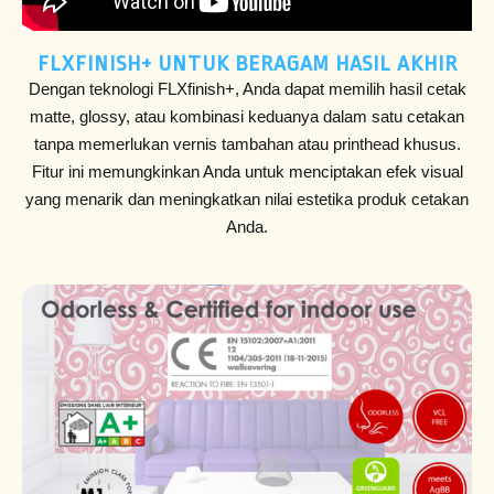
FLXFINISH+ UNTUK BERAGAM HASIL AKHIR
Dengan teknologi FLXfinish+, Anda dapat memilih hasil cetak
matte, glossy, atau kombinasi keduanya dalam satu cetakan
tanpa memerlukan vernis tambahan atau printhead khusus.
Fitur ini memungkinkan Anda untuk menciptakan efek visual
yang menarik dan meningkatkan nilai estetika produk cetakan
Anda.​