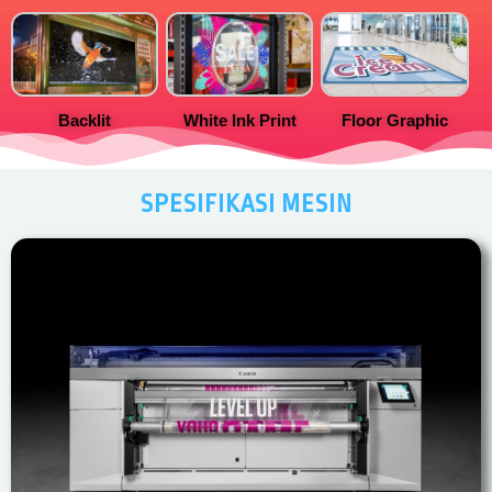
Backlit
White Ink Print
Floor Graphic
SPESIFIKASI MESIN