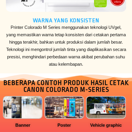
WARNA YANG KONSISTEN
Printer Colorado M Series menggunakan teknologi UVgel,
yang memastikan warna tetap konsisten dari cetakan pertama
hingga terakhir, bahkan untuk produksi dalam jumlah besar.
Teknologi ini mengontrol jumlah tinta yang diaplikasikan secara
presisi, menghindari perbedaan warna akibat perubahan suhu
atau kelembapan.
BEBERAPA CONTOH PRODUK HASIL CETAK
CANON COLORADO M-SERIES
Banner
Poster
Vehicle graphic