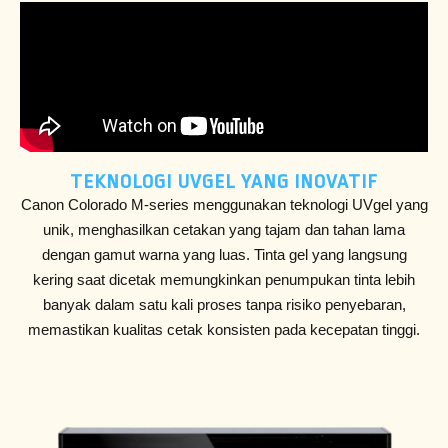
TEKNOLOGI UVGEL YANG INOVATIF
Canon Colorado M-series menggunakan teknologi UVgel yang
unik, menghasilkan cetakan yang tajam dan tahan lama
dengan gamut warna yang luas. Tinta gel yang langsung
kering saat dicetak memungkinkan penumpukan tinta lebih
banyak dalam satu kali proses tanpa risiko penyebaran,
memastikan kualitas cetak konsisten pada kecepatan tinggi.