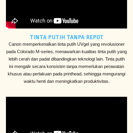
TINTA PUTIH TANPA REPOT
Canon memperkenalkan tinta putih UVgel yang revolusioner
pada Colorado M-series, menawarkan kualitas tinta putih yang
lebih cerah dan padat dibandingkan teknologi lain. Tinta putih
ini mengalir secara konsisten tanpa memerlukan perawatan
khusus atau perlakuan pada printhead, sehingga mengurangi
waktu henti dan meningkatkan produktivitas.