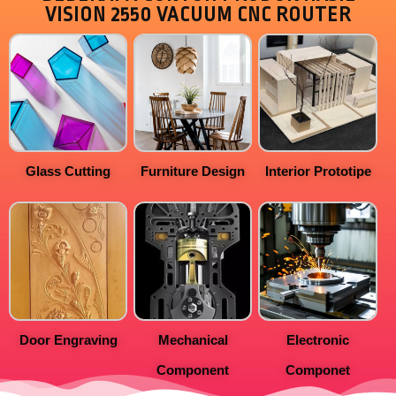
VISION 2550 VACUUM CNC ROUTER
Glass Cutting
Furniture Design
Interior Prototipe
Door Engraving
Mechanical
Electronic
Component
Componet