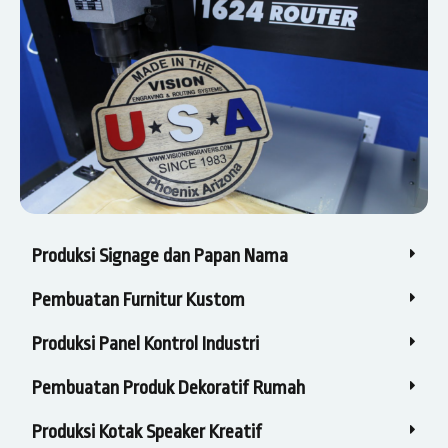
Produksi Signage dan Papan Nama
Pembuatan Furnitur Kustom
Produksi Panel Kontrol Industri
Pembuatan Produk Dekoratif Rumah
Produksi Kotak Speaker Kreatif