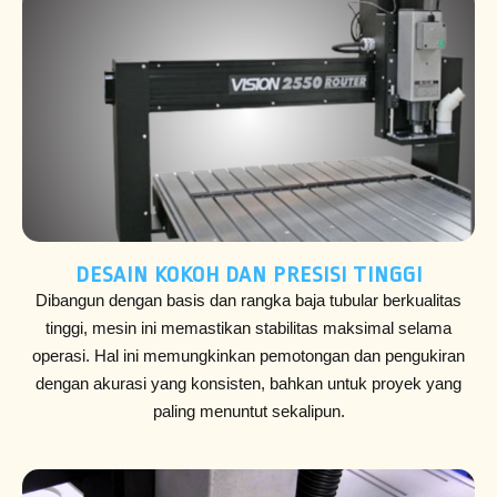
DESAIN KOKOH DAN PRESISI TINGGI
Dibangun dengan basis dan rangka baja tubular berkualitas
tinggi, mesin ini memastikan stabilitas maksimal selama
operasi. Hal ini memungkinkan pemotongan dan pengukiran
dengan akurasi yang konsisten, bahkan untuk proyek yang
paling menuntut sekalipun.