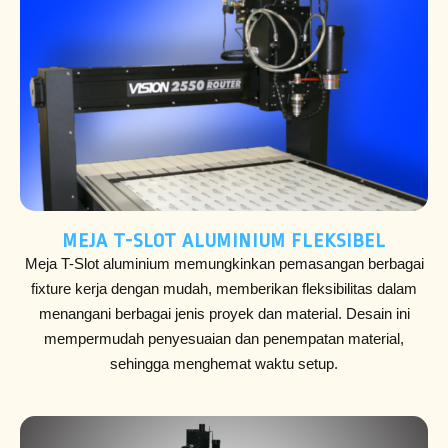
MEJA T-SLOT ALUMINIUM FLEKSIBEL
Meja T-Slot aluminium memungkinkan pemasangan berbagai
fixture kerja dengan mudah, memberikan fleksibilitas dalam
menangani berbagai jenis proyek dan material. Desain ini
mempermudah penyesuaian dan penempatan material,
sehingga menghemat waktu setup.