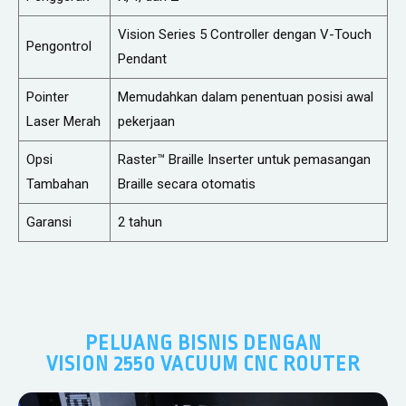
Vision Series 5 Controller dengan V-Touch
Pengontrol
Pendant
Pointer
Memudahkan dalam penentuan posisi awal
Laser Merah
pekerjaan
Opsi
Raster™ Braille Inserter untuk pemasangan
Tambahan
Braille secara otomatis
Garansi
2 tahun
PELUANG BISNIS DENGAN
VISION 2550 VACUUM CNC ROUTER