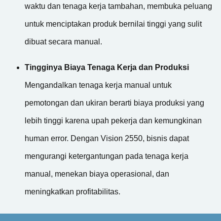
waktu dan tenaga kerja tambahan, membuka peluang
untuk menciptakan produk bernilai tinggi yang sulit
dibuat secara manual.
Tingginya Biaya Tenaga Kerja dan Produksi
Mengandalkan tenaga kerja manual untuk
pemotongan dan ukiran berarti biaya produksi yang
lebih tinggi karena upah pekerja dan kemungkinan
human error. Dengan Vision 2550, bisnis dapat
mengurangi ketergantungan pada tenaga kerja
manual, menekan biaya operasional, dan
meningkatkan profitabilitas.