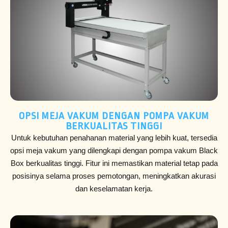
OPSI MEJA VAKUM DENGAN POMPA VAKUM
BERKUALITAS TINGGI
Untuk kebutuhan penahanan material yang lebih kuat, tersedia
opsi meja vakum yang dilengkapi dengan pompa vakum Black
Box berkualitas tinggi. Fitur ini memastikan material tetap pada
posisinya selama proses pemotongan, meningkatkan akurasi
dan keselamatan kerja.