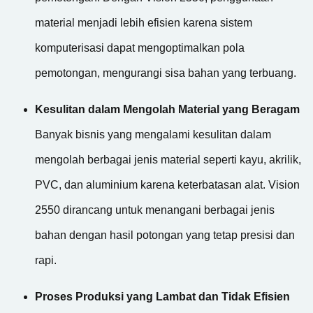
material menjadi lebih efisien karena sistem
komputerisasi dapat mengoptimalkan pola
pemotongan, mengurangi sisa bahan yang terbuang.
Kesulitan dalam Mengolah Material yang Beragam
Banyak bisnis yang mengalami kesulitan dalam
mengolah berbagai jenis material seperti kayu, akrilik,
PVC, dan aluminium karena keterbatasan alat. Vision
2550 dirancang untuk menangani berbagai jenis
bahan dengan hasil potongan yang tetap presisi dan
rapi.
Proses Produksi yang Lambat dan Tidak Efisien