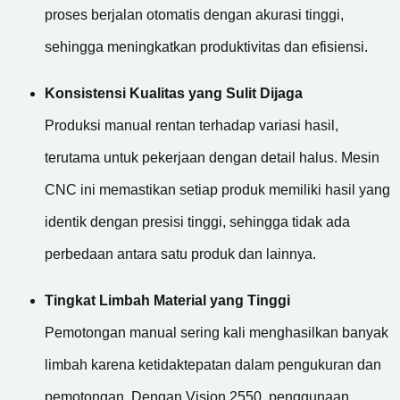
proses berjalan otomatis dengan akurasi tinggi,
sehingga meningkatkan produktivitas dan efisiensi.
Konsistensi Kualitas yang Sulit Dijaga
Produksi manual rentan terhadap variasi hasil,
terutama untuk pekerjaan dengan detail halus. Mesin
CNC ini memastikan setiap produk memiliki hasil yang
identik dengan presisi tinggi, sehingga tidak ada
perbedaan antara satu produk dan lainnya.
Tingkat Limbah Material yang Tinggi
Pemotongan manual sering kali menghasilkan banyak
limbah karena ketidaktepatan dalam pengukuran dan
pemotongan. Dengan Vision 2550, penggunaan