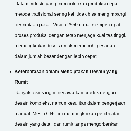
Dalam industri yang membutuhkan produksi cepat,
metode tradisional sering kali tidak bisa mengimbangi
permintaan pasar. Vision 2550 dapat mempercepat
proses produksi dengan tetap menjaga kualitas tinggi,
memungkinkan bisnis untuk memenuhi pesanan
dalam jumlah besar dengan lebih cepat.
Keterbatasan dalam Menciptakan Desain yang
Rumit
Banyak bisnis ingin menawarkan produk dengan
desain kompleks, namun kesulitan dalam pengerjaan
manual. Mesin CNC ini memungkinkan pembuatan
desain yang detail dan rumit tanpa mengorbankan