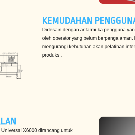
KEMUDAHAN PENGGUN
Didesain dengan antarmuka pengguna yang 
oleh operator yang belum berpengalaman. 
mengurangi kebutuhan akan pelatihan inte
produksi.
ALAN
 Universal X6000 dirancang untuk