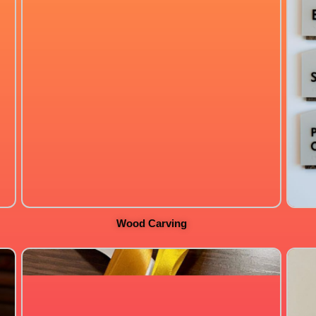
Wood Carving