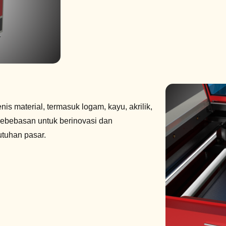
 material, termasuk logam, kayu, akrilik,
 kebebasan untuk berinovasi dan
tuhan pasar.