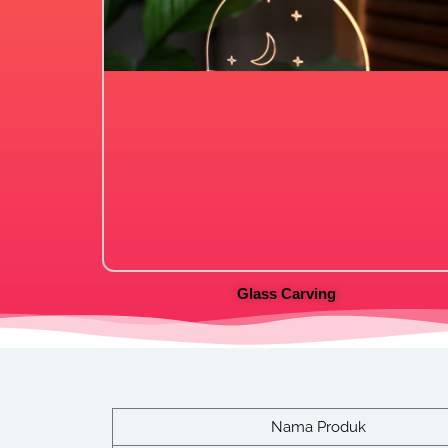
Glass Carving
Nama Produk