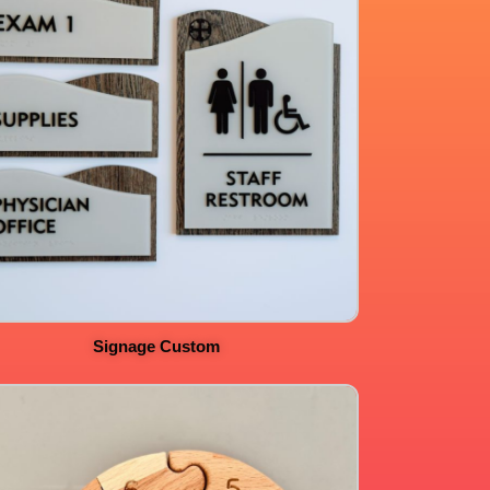
Signage Custom