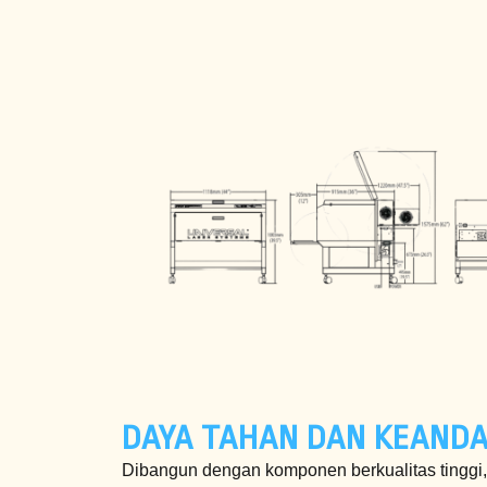
DAYA TAHAN DAN KEAND
Dibangun dengan komponen berkualitas tinggi,