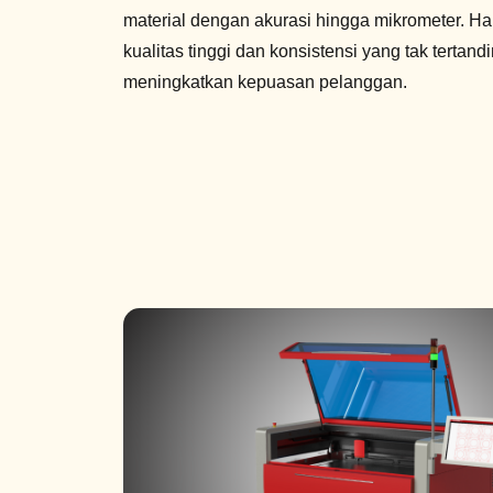
material dengan akurasi hingga mikrometer. Hal
kualitas tinggi dan konsistensi yang tak terta
meningkatkan kepuasan pelanggan.