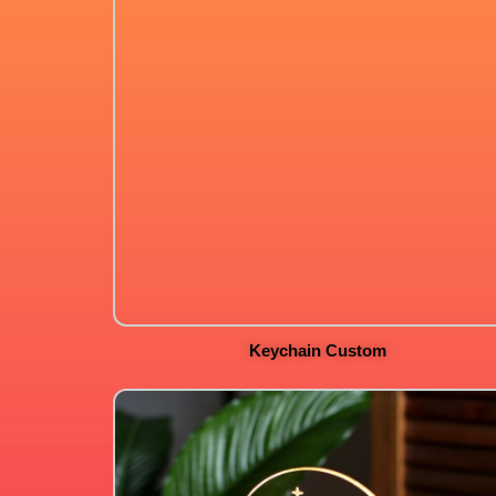
Keychain Custom