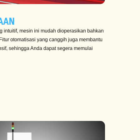
AAN
intuitif, mesin ini mudah dioperasikan bahkan
Fitur otomatisasi yang canggih juga membantu
nsif, sehingga Anda dapat segera memulai