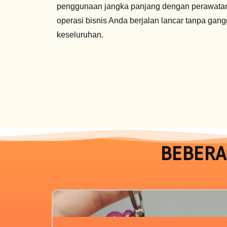
penggunaan jangka panjang dengan perawatan
operasi bisnis Anda berjalan lancar tanpa gan
keseluruhan.
BEBERA