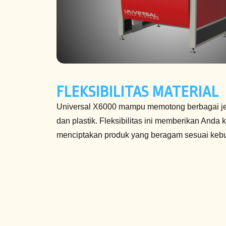
FLEKSIBILITAS MATERIAL
Universal X6000 mampu memotong berbagai jenis
dan plastik. Fleksibilitas ini memberikan Anda
menciptakan produk yang beragam sesuai kebu