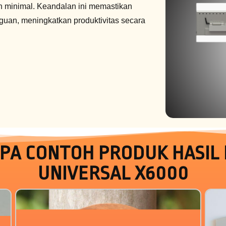
 minimal. Keandalan ini memastikan
gguan, meningkatkan produktivitas secara
PA CONTOH PRODUK HASIL
UNIVERSAL X6000