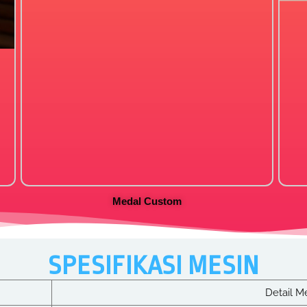
Medal Custom
SPESIFIKASI MESIN
Detail M