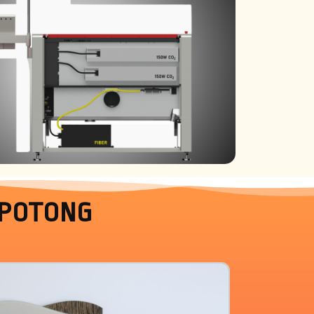
 POTONG